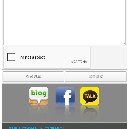
작성완료
목록으로